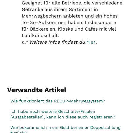
Geeignet für alle Betriebe, die verschiedene
Getränke aus ihrem Sortiment in
Mehrwegbechern anbieten und ein hohes
To-Go-Aufkommen haben. Insbesondere
für Bäckereien, Kioske und Cafés mit viel
Laufkundschaft.
👉 Weitere Infos findest du
hier
.
Verwandte Artikel
Wie funktioniert das RECUP-Mehrwegsystem?
Ich habe noch weitere Geschäfte/Filialen
(Ausgabestellen), kann ich diese auch registrieren?
Wie bekomme ich mein Geld bei einer Doppelzahlung