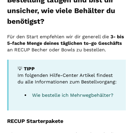
Bestellung tätigen und bist dir
unsicher, wie viele Behälter du
benötigst?
Für den Start empfehlen wir dir generell die
3- bis
5-fache Menge deines täglichen to-go Geschäfts
an RECUP Becher oder Bowls
zu bestellen.
💡
TIPP
Im folgenden Hilfe-Center Artikel findest
du alle Informationen zum Bestellvorgang:
Wie bestelle ich Mehrwegbehälter?
RECUP Starterpakete