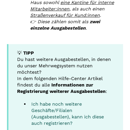
Haus sowohl
eine Kantine für interne
Mitarbeiter:innen
, als auch einen
Straßenverkauf für Kund:innen
.
👉 Diese zählen somit als
zwei
einzelne Ausgabestellen
.
💡
TIPP
Du hast weitere Ausgabestellen, in denen
du unser Mehrwegsystem nutzen
möchtest?
In dem folgenden Hilfe-Center Artikel
findest du alle
Informationen zur
Registrierung weiterer Ausgabestellen
:
Ich habe noch weitere
Geschäfte/Filialen
(Ausgabestellen), kann ich diese
auch registrieren?