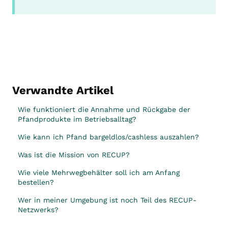
Verwandte Artikel
Wie funktioniert die Annahme und Rückgabe der
Pfandprodukte im Betriebsalltag?
Wie kann ich Pfand bargeldlos/cashless auszahlen?
Was ist die Mission von RECUP?
Wie viele Mehrwegbehälter soll ich am Anfang
bestellen?
Wer in meiner Umgebung ist noch Teil des RECUP-
Netzwerks?