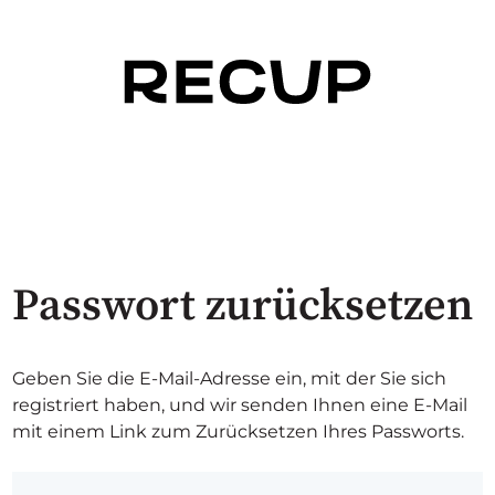
Passwort zurücksetzen
Geben Sie die E-Mail-Adresse ein, mit der Sie sich
registriert haben, und wir senden Ihnen eine E-Mail
mit einem Link zum Zurücksetzen Ihres Passworts.