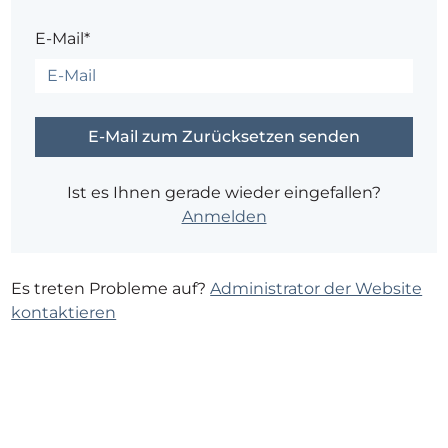
E-Mail*
Ist es Ihnen gerade wieder eingefallen?
Anmelden
Es treten Probleme auf?
Administrator der Website
kontaktieren