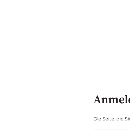
Anmel
Die Seite, die S